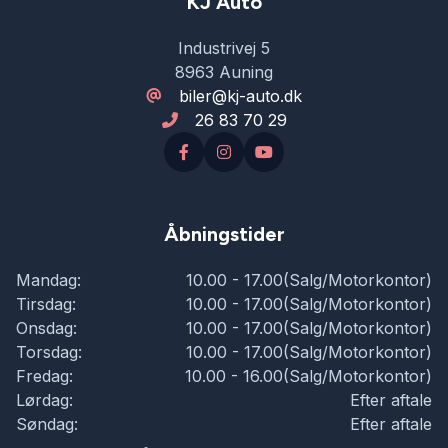
KJ Auto
Industrivej 5
8963 Auning
biler@kj-auto.dk
26 83 70 29
Åbningstider
Mandag:
10.00 - 17.00(Salg/Motorkontor)
Tirsdag:
10.00 - 17.00(Salg/Motorkontor)
Onsdag:
10.00 - 17.00(Salg/Motorkontor)
Torsdag:
10.00 - 17.00(Salg/Motorkontor)
Fredag:
10.00 - 16.00(Salg/Motorkontor)
Lørdag:
Efter aftale
Søndag:
Efter aftale