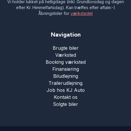
Vi holder lukket på helligdage (inkl. Grundlovsdag og dagen
efter Kr. Himmelfartsdag). Kan træffes efter aftale:-)
Åbningstider for
værkstedet
Navigation
Brugte biler
Værksted
Booking værksted
Finansiering
Biludlejning
Trailerudlejning
Job hos KJ Auto
Kontakt os
Solgte biler