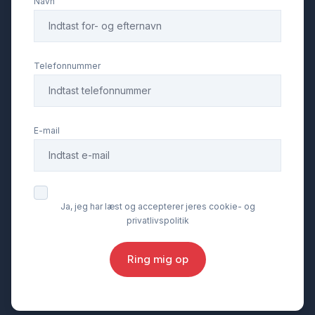
Navn
Telefonnummer
E-mail
Ja, jeg har læst og accepterer jeres cookie- og
privatlivspolitik
Ring mig op