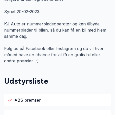
Synet 20-02-2023.
KJ Auto er nummerpladeoperatør og kan tilbyde
nummerplader til bilen, så du kan få en bil med hjem
samme dag.
Følg os på Facebook eller Instagram og du vil hver
måned have en chance for at få en gratis bil eller
andre præmier :-)
Udstyrsliste
ABS bremser