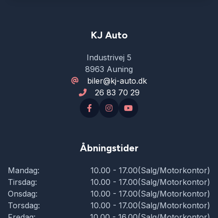
KJ Auto
Industrivej 5
8963 Auning
biler@kj-auto.dk
26 83 70 29
Åbningstider
Mandag:
10.00 - 17.00(Salg/Motorkontor)
Tirsdag:
10.00 - 17.00(Salg/Motorkontor)
Onsdag:
10.00 - 17.00(Salg/Motorkontor)
Torsdag:
10.00 - 17.00(Salg/Motorkontor)
Fredag:
10.00 - 16.00(Salg/Motorkontor)