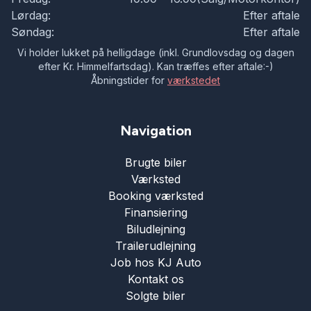
Lørdag:
Efter aftale
Søndag:
Efter aftale
Vi holder lukket på helligdage (inkl. Grundlovsdag og dagen
efter Kr. Himmelfartsdag). Kan træffes efter aftale:-)
Åbningstider for
værkstedet
Navigation
Brugte biler
Værksted
Booking værksted
Finansiering
Biludlejning
Trailerudlejning
Job hos KJ Auto
Kontakt os
Solgte biler