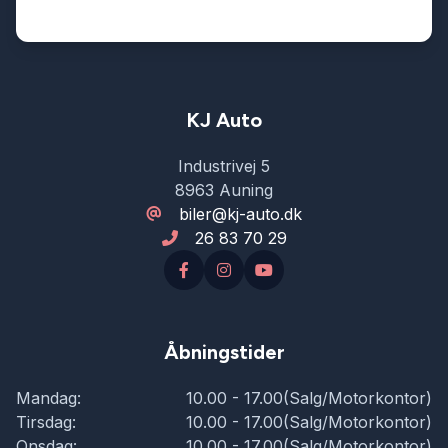
KJ Auto
Industrivej 5
8963 Auning
biler@kj-auto.dk
26 83 70 29
Åbningstider
Mandag:
10.00 - 17.00(Salg/Motorkontor)
Tirsdag:
10.00 - 17.00(Salg/Motorkontor)
Onsdag:
10.00 - 17.00(Salg/Motorkontor)