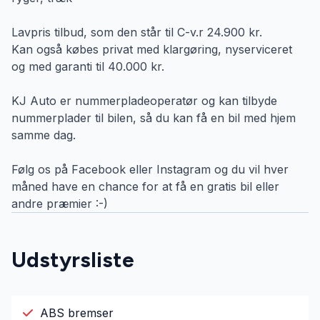
Lavpris tilbud, som den står til C-v.r 24.900 kr.
Kan også købes privat med klargøring, nyserviceret
og med garanti til 40.000 kr.
KJ Auto er nummerpladeoperatør og kan tilbyde
nummerplader til bilen, så du kan få en bil med hjem
samme dag.
Følg os på Facebook eller Instagram og du vil hver
måned have en chance for at få en gratis bil eller
andre præmier :-)
Udstyrsliste
ABS bremser