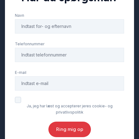
Navn
Telefonnummer
E-mail
Ja, jeg har læst og accepterer jeres cookie- og
privatlivspolitik
Ring mig op