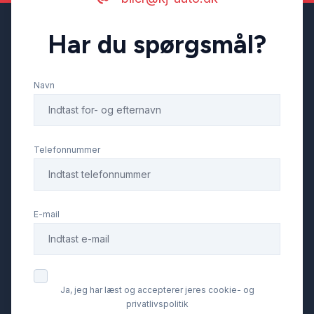
Har du spørgsmål?
Navn
Telefonnummer
E-mail
Ja, jeg har læst og accepterer jeres cookie- og
privatlivspolitik