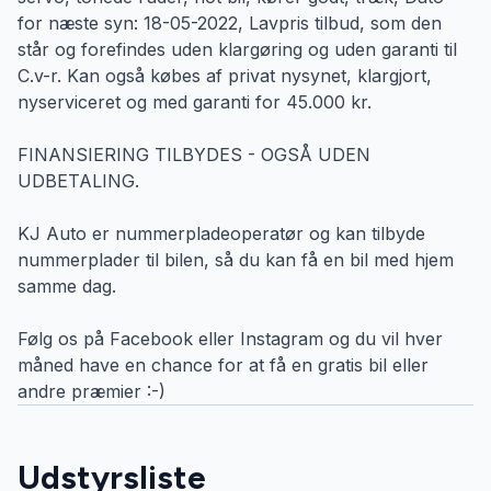
for næste syn: 18-05-2022, Lavpris tilbud, som den
står og forefindes uden klargøring og uden garanti til
C.v-r. Kan også købes af privat nysynet, klargjort,
nyserviceret og med garanti for 45.000 kr.
FINANSIERING TILBYDES - OGSÅ UDEN
UDBETALING.
KJ Auto er nummerpladeoperatør og kan tilbyde
nummerplader til bilen, så du kan få en bil med hjem
samme dag.
Følg os på Facebook eller Instagram og du vil hver
måned have en chance for at få en gratis bil eller
andre præmier :-)
Udstyrsliste