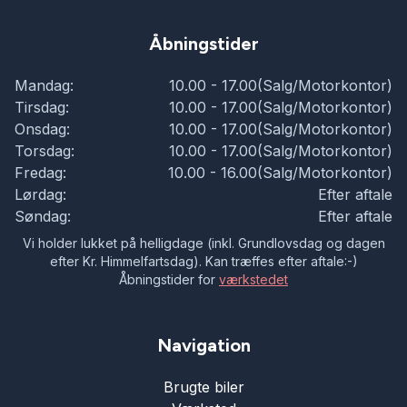
Åbningstider
Mandag:
10.00 - 17.00(Salg/Motorkontor)
Tirsdag:
10.00 - 17.00(Salg/Motorkontor)
Onsdag:
10.00 - 17.00(Salg/Motorkontor)
Torsdag:
10.00 - 17.00(Salg/Motorkontor)
Fredag:
10.00 - 16.00(Salg/Motorkontor)
Lørdag:
Efter aftale
Søndag:
Efter aftale
Vi holder lukket på helligdage (inkl. Grundlovsdag og dagen
efter Kr. Himmelfartsdag). Kan træffes efter aftale:-)
Åbningstider for
værkstedet
Navigation
Brugte biler