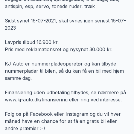
antispin, esp, servo, tonede ruder, træk
Sidst synet 15-07-2021, skal synes igen senest 15-07-
2023
Lavpris tilbud 16.900 kr.
Pris med reklamationsret og nysynet 30.000 kr.
KJ Auto er nummerpladeoperatør og kan tilbyde
nummerplader til bilen, så du kan få en bil med hjem
samme dag.
Finansiering uden udbetaling tilbydes, se nærmere på
www.kj-auto.dk/finansiering eller ring ved interesse.
Følg os på Facebook eller Instagram og du vil hver
måned have en chance for at få en gratis bil eller
andre præmier :-)