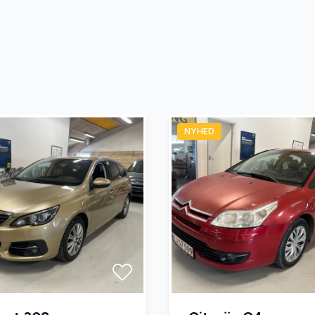
NYHED