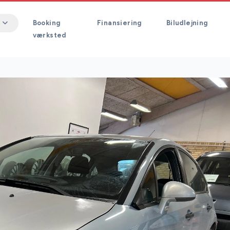
Booking
Finansiering
Biludlejning
værksted