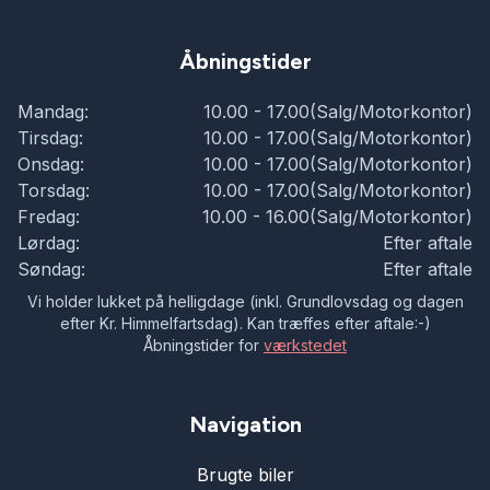
Åbningstider
Mandag:
10.00 - 17.00(Salg/Motorkontor)
Tirsdag:
10.00 - 17.00(Salg/Motorkontor)
Onsdag:
10.00 - 17.00(Salg/Motorkontor)
Torsdag:
10.00 - 17.00(Salg/Motorkontor)
Fredag:
10.00 - 16.00(Salg/Motorkontor)
Lørdag:
Efter aftale
Søndag:
Efter aftale
Vi holder lukket på helligdage (inkl. Grundlovsdag og dagen
efter Kr. Himmelfartsdag). Kan træffes efter aftale:-)
Åbningstider for
værkstedet
Navigation
Brugte biler