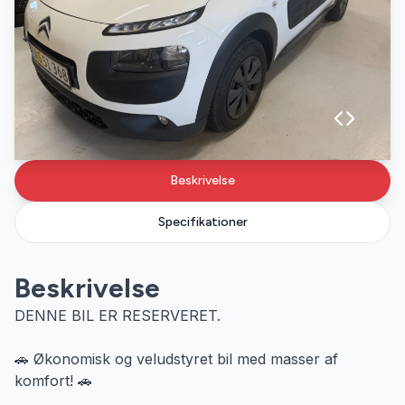
Beskrivelse
Specifikationer
Beskrivelse
DENNE BIL ER RESERVERET.
🚗 Økonomisk og veludstyret bil med masser af
komfort! 🚗