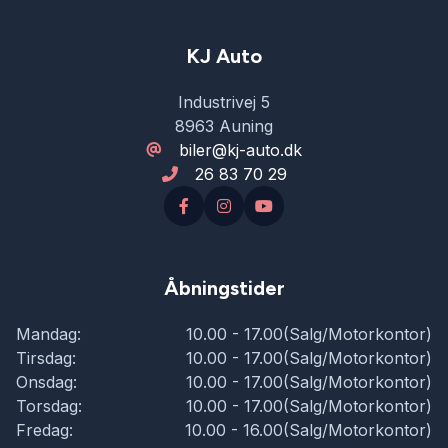
KJ Auto
Industrivej 5
8963 Auning
biler@kj-auto.dk
26 83 70 29
Åbningstider
Mandag:
10.00 - 17.00(Salg/Motorkontor)
Tirsdag:
10.00 - 17.00(Salg/Motorkontor)
Onsdag:
10.00 - 17.00(Salg/Motorkontor)
Torsdag:
10.00 - 17.00(Salg/Motorkontor)
Fredag:
10.00 - 16.00(Salg/Motorkontor)