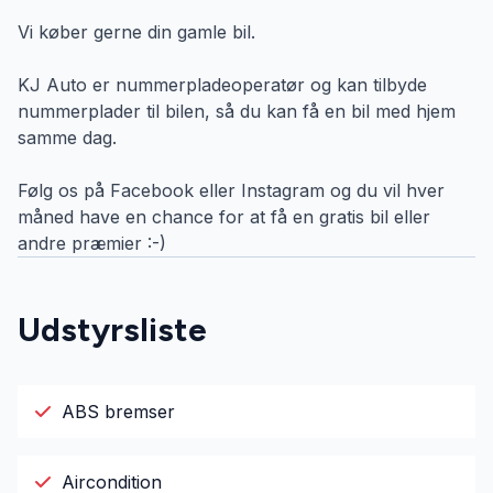
Vi køber gerne din gamle bil.
KJ Auto er nummerpladeoperatør og kan tilbyde
nummerplader til bilen, så du kan få en bil med hjem
samme dag.
Følg os på Facebook eller Instagram og du vil hver
måned have en chance for at få en gratis bil eller
andre præmier :-)
Udstyrsliste
ABS bremser
Aircondition