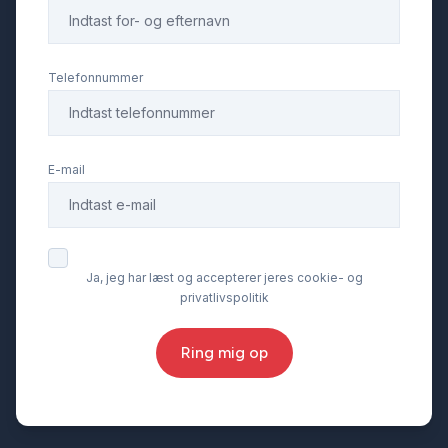
Telefonnummer
E-mail
Ja, jeg har læst og accepterer jeres cookie- og
privatlivspolitik
Ring mig op