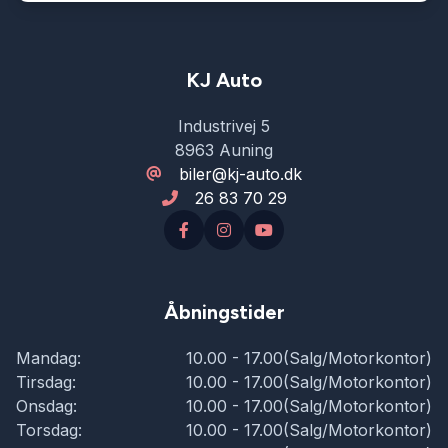
KJ Auto
Industrivej 5
8963 Auning
biler@kj-auto.dk
26 83 70 29
Åbningstider
Mandag:
10.00 - 17.00(Salg/Motorkontor)
Tirsdag:
10.00 - 17.00(Salg/Motorkontor)
Onsdag:
10.00 - 17.00(Salg/Motorkontor)
Torsdag:
10.00 - 17.00(Salg/Motorkontor)