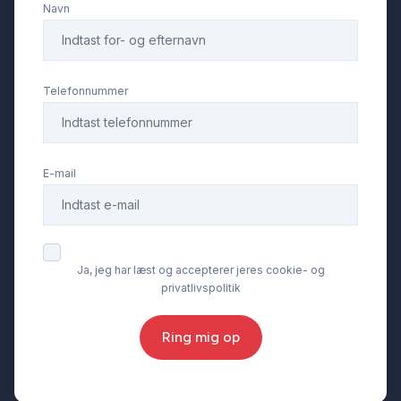
Navn
Telefonnummer
E-mail
Ja, jeg har læst og accepterer jeres cookie- og
privatlivspolitik
Ring mig op