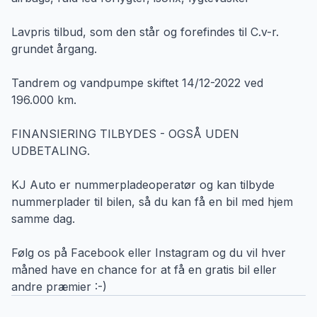
Lavpris tilbud, som den står og forefindes til C.v-r.
grundet årgang.
Tandrem og vandpumpe skiftet 14/12-2022 ved
196.000 km.
FINANSIERING TILBYDES - OGSÅ UDEN
UDBETALING.
KJ Auto er nummerpladeoperatør og kan tilbyde
nummerplader til bilen, så du kan få en bil med hjem
samme dag.
Følg os på Facebook eller Instagram og du vil hver
måned have en chance for at få en gratis bil eller
andre præmier :-)