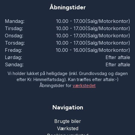
Åbningstider
Mandag:
10.00 - 17.00(Salg/Motorkontor)
Tirsdag:
10.00 - 17.00(Salg/Motorkontor)
Onsdag:
10.00 - 17.00(Salg/Motorkontor)
Torsdag:
10.00 - 17.00(Salg/Motorkontor)
Fredag:
10.00 - 16.00(Salg/Motorkontor)
Lørdag:
Efter aftale
Søndag:
Efter aftale
Vi holder lukket på helligdage (inkl. Grundlovsdag og dagen
efter Kr. Himmelfartsdag). Kan træffes efter aftale:-)
Åbningstider for
værkstedet
Navigation
Brugte biler
Værksted