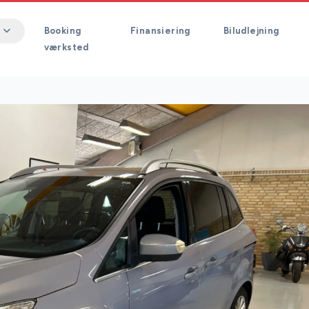
Booking
Finansiering
Biludlejning
værksted