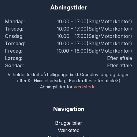
Åbningstider
Mandag:
10.00 - 17.00(Salg/Motorkontor)
Tirsdag:
10.00 - 17.00(Salg/Motorkontor)
Onsdag:
10.00 - 17.00(Salg/Motorkontor)
Torsdag:
10.00 - 17.00(Salg/Motorkontor)
Fredag:
10.00 - 16.00(Salg/Motorkontor)
Lørdag:
Efter aftale
Søndag:
Efter aftale
Vi holder lukket på helligdage (inkl. Grundlovsdag og dagen
efter Kr. Himmelfartsdag). Kan træffes efter aftale:-)
Åbningstider for
værkstedet
Navigation
Brugte biler
Værksted