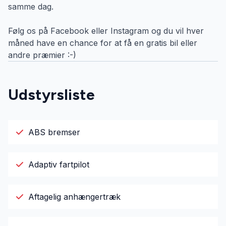
samme dag.
Følg os på Facebook eller Instagram og du vil hver
måned have en chance for at få en gratis bil eller
andre præmier :-)
Udstyrsliste
ABS bremser
Adaptiv fartpilot
Aftagelig anhængertræk