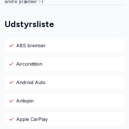
andre præmier :-)
Udstyrsliste
ABS bremser
Aircondition
Android Auto
Antispin
Apple CarPlay