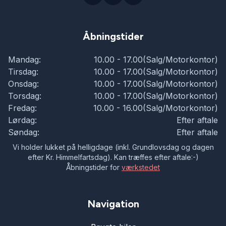
Åbningstider
Mandag:
10.00 - 17.00(Salg/Motorkontor)
Tirsdag:
10.00 - 17.00(Salg/Motorkontor)
Onsdag:
10.00 - 17.00(Salg/Motorkontor)
Torsdag:
10.00 - 17.00(Salg/Motorkontor)
Fredag:
10.00 - 16.00(Salg/Motorkontor)
Lørdag:
Efter aftale
Søndag:
Efter aftale
Vi holder lukket på helligdage (inkl. Grundlovsdag og dagen
efter Kr. Himmelfartsdag). Kan træffes efter aftale:-)
Åbningstider for
værkstedet
Navigation