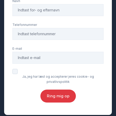
Navn
Telefonnummer
E-mail
Ja, jeg har læst og accepterer jeres cookie- og
privatlivspolitik
Ring mig op