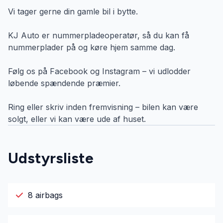
Vi tager gerne din gamle bil i bytte.
KJ Auto er nummerpladeoperatør, så du kan få
nummerplader på og køre hjem samme dag.
Følg os på Facebook og Instagram – vi udlodder
løbende spændende præmier.
Ring eller skriv inden fremvisning – bilen kan være
solgt, eller vi kan være ude af huset.
Udstyrsliste
8 airbags