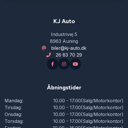
KJ Auto
Industrivej 5
8963 Auning
biler@kj-auto.dk
26 83 70 29
Åbningstider
Mandag:
10.00 - 17.00(Salg/Motorkontor)
Tirsdag:
10.00 - 17.00(Salg/Motorkontor)
Onsdag:
10.00 - 17.00(Salg/Motorkontor)
Torsdag:
10.00 - 17.00(Salg/Motorkontor)