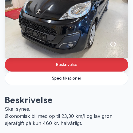
Beskrivelse
Specifikationer
Beskrivelse
Skal synes.
Økonomisk bil med op til 23,30 km/l og lav grøn
ejerafgift på kun 460 kr. halvårligt.