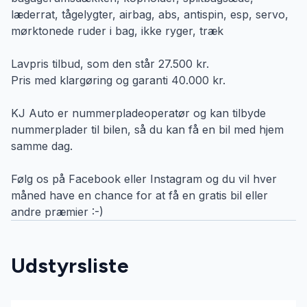
læderrat, tågelygter, airbag, abs, antispin, esp, servo,
mørktonede ruder i bag, ikke ryger, træk
Lavpris tilbud, som den står 27.500 kr.
Pris med klargøring og garanti 40.000 kr.
KJ Auto er nummerpladeoperatør og kan tilbyde
nummerplader til bilen, så du kan få en bil med hjem
samme dag.
Følg os på Facebook eller Instagram og du vil hver
måned have en chance for at få en gratis bil eller
andre præmier :-)
Udstyrsliste