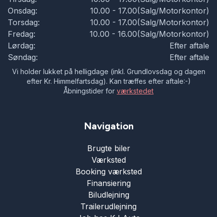
Onsdag:
10.00 - 17.00(Salg/Motorkontor)
Torsdag:
10.00 - 17.00(Salg/Motorkontor)
Fredag:
10.00 - 16.00(Salg/Motorkontor)
Lørdag:
Efter aftale
Søndag:
Efter aftale
Vi holder lukket på helligdage (inkl. Grundlovsdag og dagen
efter Kr. Himmelfartsdag). Kan træffes efter aftale:-)
Åbningstider for
værkstedet
Navigation
Brugte biler
Værksted
Booking værksted
Finansiering
Biludlejning
Trailerudlejning