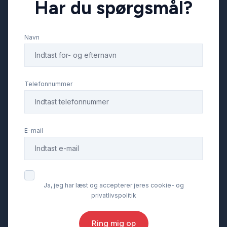
Har du spørgsmål?
Navn
Telefonnummer
E-mail
Ja, jeg har læst og accepterer jeres cookie- og
privatlivspolitik
Ring mig op