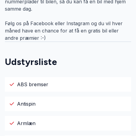
nummerplader til bilen, så du kan få en bil med hjem
samme dag.
Følg os på Facebook eller Instagram og du vil hver
måned have en chance for at få en gratis bil eller
andre præmier :-)
Udstyrsliste
ABS bremser
Antispin
Armlæn