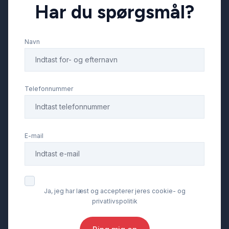
Har du spørgsmål?
Navn
Telefonnummer
E-mail
Ja, jeg har læst og accepterer jeres cookie- og
privatlivspolitik