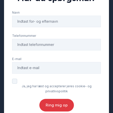
Navn
Telefonnummer
E-mail
Ja, jeg har læst og accepterer jeres cookie- og
privatlivspolitik
Ring mig op