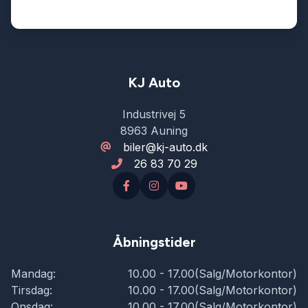
KJ Auto
Industrivej 5
8963 Auning
biler@kj-auto.dk
26 83 70 29
Åbningstider
Mandag:
10.00 - 17.00(Salg/Motorkontor)
Tirsdag:
10.00 - 17.00(Salg/Motorkontor)
Onsdag:
10.00 - 17.00(Salg/Motorkontor)