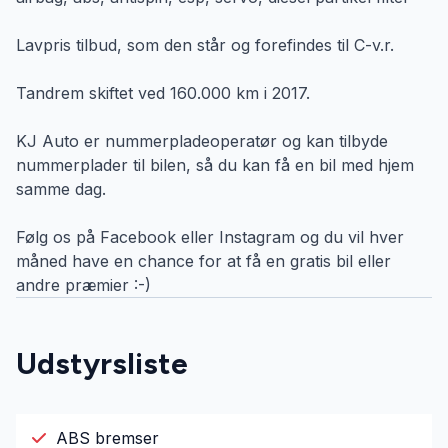
Lavpris tilbud, som den står og forefindes til C-v.r.
Tandrem skiftet ved 160.000 km i 2017.
KJ Auto er nummerpladeoperatør og kan tilbyde
nummerplader til bilen, så du kan få en bil med hjem
samme dag.
Følg os på Facebook eller Instagram og du vil hver
måned have en chance for at få en gratis bil eller
andre præmier :-)
Udstyrsliste
ABS bremser