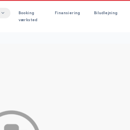
Booking
Finansiering
Biludlejning
værksted