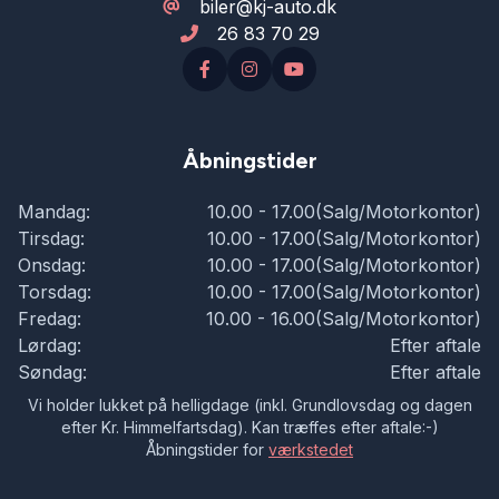
biler@kj-auto.dk
26 83 70 29
Åbningstider
Mandag:
10.00 - 17.00(Salg/Motorkontor)
Tirsdag:
10.00 - 17.00(Salg/Motorkontor)
Onsdag:
10.00 - 17.00(Salg/Motorkontor)
Torsdag:
10.00 - 17.00(Salg/Motorkontor)
Fredag:
10.00 - 16.00(Salg/Motorkontor)
Lørdag:
Efter aftale
Søndag:
Efter aftale
Vi holder lukket på helligdage (inkl. Grundlovsdag og dagen
efter Kr. Himmelfartsdag). Kan træffes efter aftale:-)
Åbningstider for
værkstedet