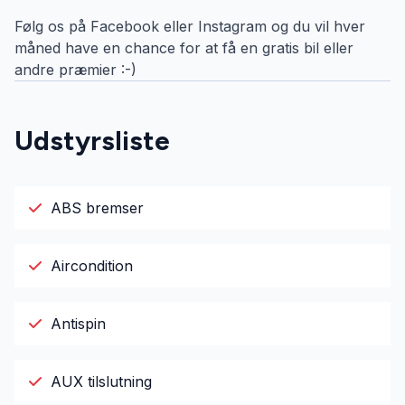
Følg os på Facebook eller Instagram og du vil hver
måned have en chance for at få en gratis bil eller
andre præmier :-)
Udstyrsliste
ABS bremser
Aircondition
Antispin
AUX tilslutning